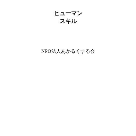
ヒューマン
スキル
NPO法人あかるくする会