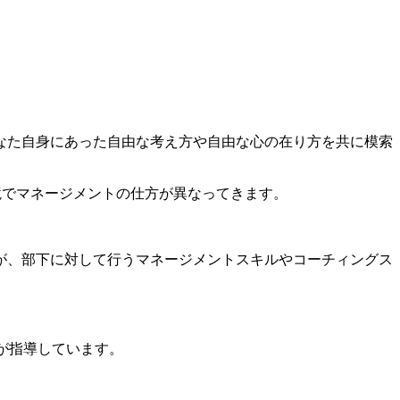
なた自身にあった自由な考え方や自由な心の在り方を共に模索
境でマネージメントの仕方が異なってきます。
が、部下に対して行うマネージメントスキルやコーチィングス
が指導しています。