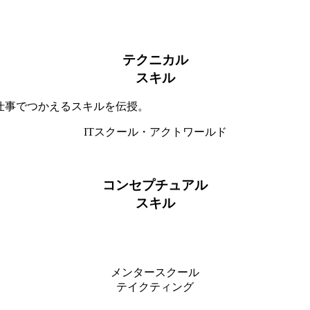
テクニカル
スキル
仕事でつかえるスキルを伝授。
ITスクール・アクトワールド
コンセプチュアル
スキル
メンタースクール
テイクティング