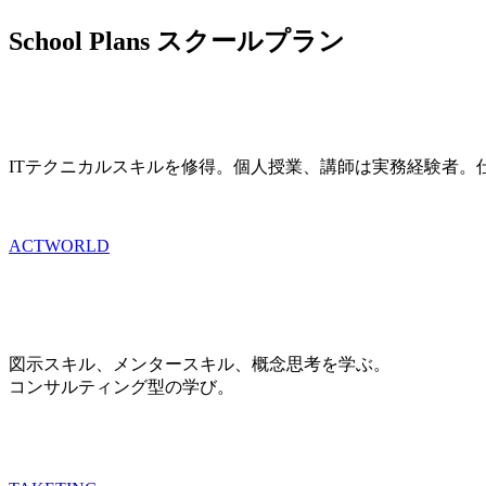
School Plans
スクールプラン
ITテクニカルスキルを修得。個人授業、講師は実務経験者。
ACTWORLD
図示スキル、メンタースキル、概念思考を学ぶ。
コンサルティング型の学び。