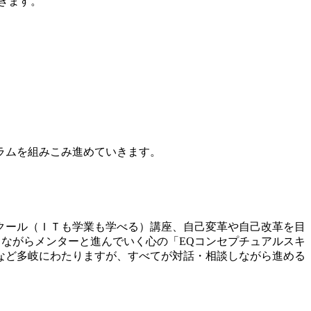
きます。
ラムを組みこみ進めていきます。
クール（ＩＴも学業も学べる）講座、自己変革や自己改革を目
ながらメンターと進んでいく心の「EQコンセプチュアルスキ
など多岐にわたりますが、すべてが対話・相談しながら進める