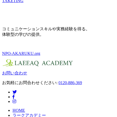
TAKETING
コミュニケーションスキルや実務経験を得る。
体験型の学びの提供。
NPO-AKARUKU.org
お問い合わせ
お気軽にお問合わせください:
0120-886-369
Twitter
Facebook
Instagram
HOME
ラークアカデミー