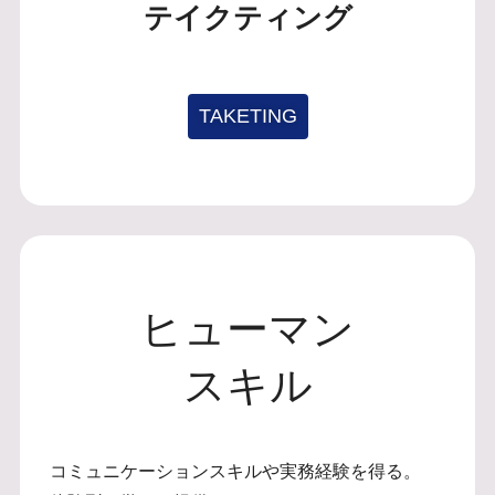
テイクティング
TAKETING
ヒューマン
スキル
コミュニケーションスキルや実務経験を得る。