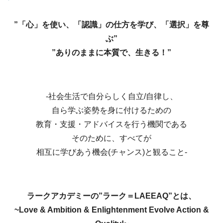
”「心」を使い、「認識」の仕方を学び、「選択」を尊
ぶ”
”ありのままに本質で、生きる！”
-社会生活で自分らしく自立/自律し、
自ら学ぶ姿勢を身に付けるための
教育・支援・アドバイスを行う機関である
そのために、すべてが
相互に学びあう機会(チャンス)と観ること-
ラークアカデミーの”ラーク＝LAEEAQ”とは、
~Love & Ambition & Enlightenment Evolve Action &