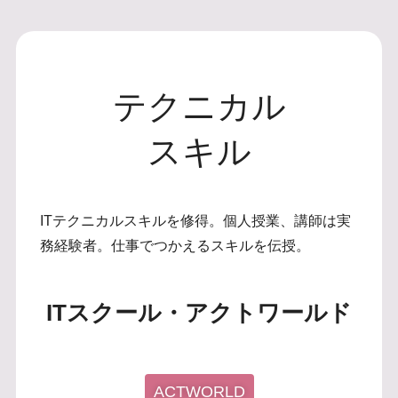
テクニカル
スキル
ITテクニカルスキルを修得。個人授業、講師は実
務経験者。仕事でつかえるスキルを伝授。
ITスクール・アクトワールド
ACTWORLD