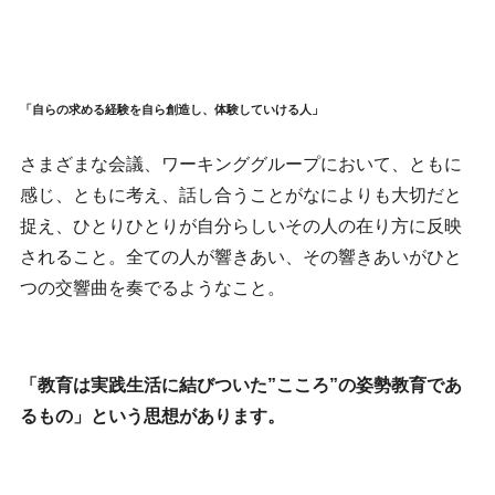
「自らの求める経験を自ら創造し、体験していける人」
さまざまな会議、ワーキンググループにおいて、ともに
感じ、ともに考え、話し合うことがなによりも大切だと
捉え、ひとりひとりが自分らしいその人の在り方に反映
されること。全ての人が響きあい、その響きあいがひと
つの交響曲を奏でるようなこと。
「教育は実践生活に結びついた”こころ”の姿勢教育であ
るもの」という思想があります。