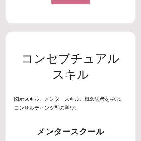
コンセプチュアル
スキル
図示スキル、メンタースキル、概念思考を学ぶ。
コンサルティング型の学び。
メンタースクール